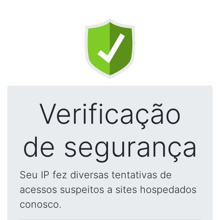
Verificação
de segurança
Seu IP fez diversas tentativas de
acessos suspeitos a sites hospedados
conosco.