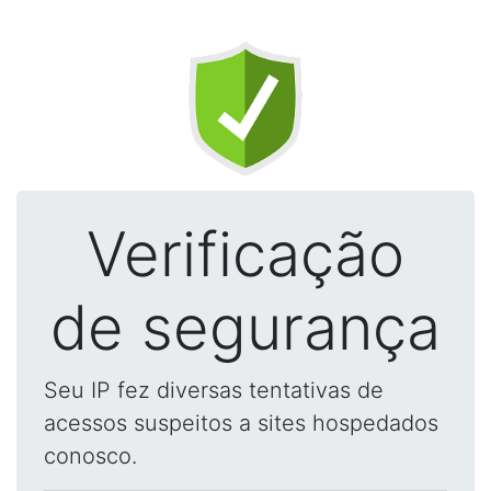
Verificação
de segurança
Seu IP fez diversas tentativas de
acessos suspeitos a sites hospedados
conosco.