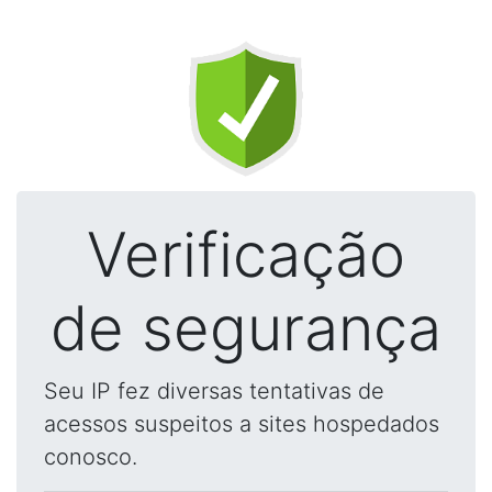
Verificação
de segurança
Seu IP fez diversas tentativas de
acessos suspeitos a sites hospedados
conosco.