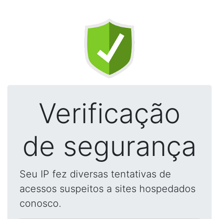
Verificação
de segurança
Seu IP fez diversas tentativas de
acessos suspeitos a sites hospedados
conosco.