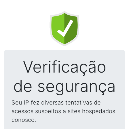
Verificação
de segurança
Seu IP fez diversas tentativas de
acessos suspeitos a sites hospedados
conosco.